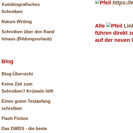
https:/
Autobiografisches
Schreiben
Nature Writing
Alle
Lin
Schreiben über den Rand
führen direkt 
hinaus (Bildungsurlaub)
auf der neuen 
Blog
Blog-Übersicht
Keine Zeit zum
Schreiben? Krümeln hilft
Einen guten Textanfang
schreiben
Flash Fiction
Das DWDS - die beste